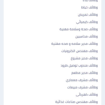
وظائف بناء
وظائف خياط
وظائف تمريض
وظائف كيميائي
وظائف صحة وسلامة مهنية
وظائف محاسبين
وظائف مدير سلامه و صحه مهنية
وظائف مهندس الكترونيات
وظائف مدير مشروع
وظائف مندوب توصيل طرود
وظائف مدير مطعم
وظائف مشرف معماري
وظائف مشرف مبيعات
وظائف كهربائى
وظائف مهندس صناعات غذائية