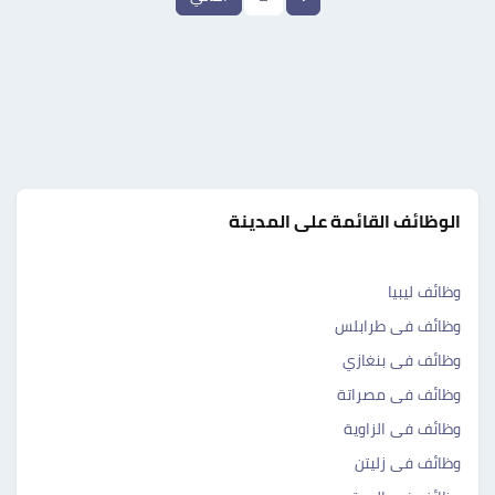
الوظائف القائمة على المدينة
وظائف ليبيا
وظائف فى طرابلس
وظائف فى بنغازي
وظائف فى مصراتة
وظائف فى الزاوية
وظائف فى زليتن