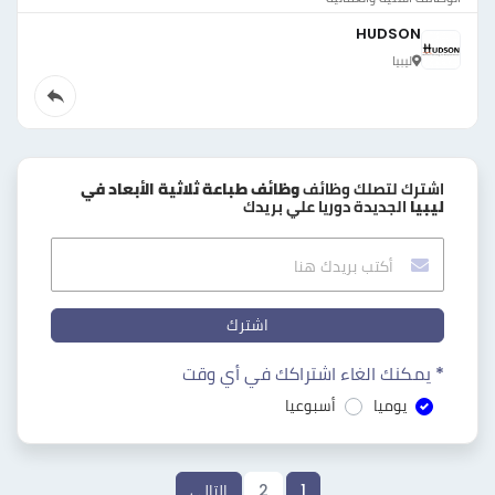
HUDSON
ليبيا
اشترك لتصلك وظائف
وظائف طباعة ثلاثية الأبعاد في
ليبيا
الجديدة دوريا علي بريدك
اشترك
* يمكنك الغاء اشتراكك في أي وقت
يوميا
أسبوعيا
1
2
التالي