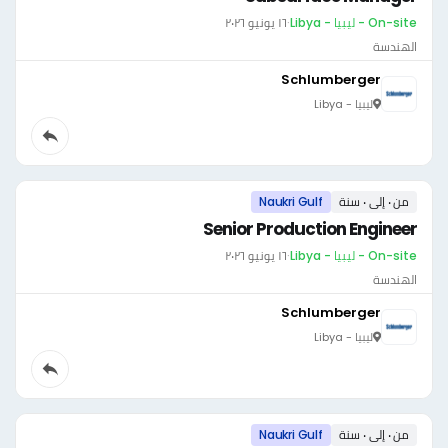
On-site - ليبيا - Libya
·
١٦ يونيو ٢٠٢٦
الهندسة
Schlumberger
ليبيا - Libya
من ٠ إلى ٠ سنة
Naukri Gulf
Senior Production Engineer
On-site - ليبيا - Libya
·
١٦ يونيو ٢٠٢٦
الهندسة
Schlumberger
ليبيا - Libya
من ٠ إلى ٠ سنة
Naukri Gulf