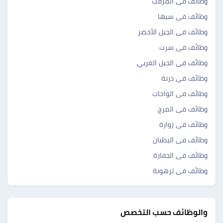
وظائف فى المرقب
وظائف فى سبها
وظائف فى الجبل الأخضر
وظائف فى سرت
وظائف فى الجبل الغربي
وظائف فى درنة
وظائف فى الواحات
وظائف فى المرج
وظائف فى زوارة
وظائف فى البطنان
وظائف فى الجفارة
وظائف فى ترهونة
والوظائف حسب التخصص