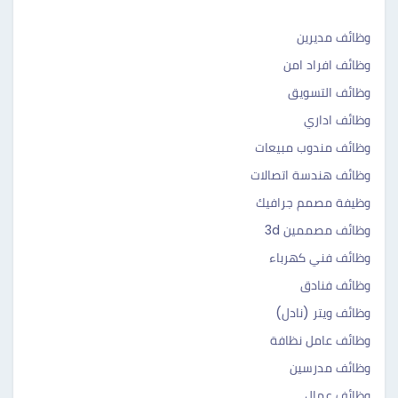
وظائف مديرين
وظائف افراد امن
وظائف التسويق
وظائف اداري
وظائف مندوب مبيعات
وظائف هندسة اتصالات
وظيفة مصمم جرافيك
وظائف مصممين 3d
وظائف فني كهرباء
وظائف فنادق
وظائف ويتر (نادل)
وظائف عامل نظافة
وظائف مدرسين
وظائف عمال