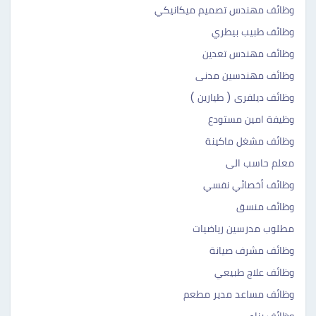
وظائف مهندس تصميم ميكانيكي
وظائف طبيب بيطري
وظائف مهندس تعدين
وظائف مهندسين مدنى
وظائف ديلفرى ( طيارين )
وظيفة امين مستودع
وظائف مشغل ماكينة
معلم حاسب الى
وظائف أخصائي نفسي
وظائف منسق
مطلوب مدرسين رياضيات
وظائف مشرف صيانة
وظائف علاج طبيعي
وظائف مساعد مدير مطعم