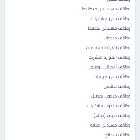
وظائف مهندسين ميكانيكا
وظائف مدير مشتريات
وظائف مهندس تخطيط
وظائف مبيعات
وظائف تقنية المعلومات
وظائف الموارد البشرية
وظائف أخصائي توظيف
وظائف مدير مبيعات
وظائف سائقين
وظائف مندوب تحصيل
وظائف مندوب مشتريات
وظائف شيف (طباخ)
وظائف مهندس صيانة
وظائف مصانع