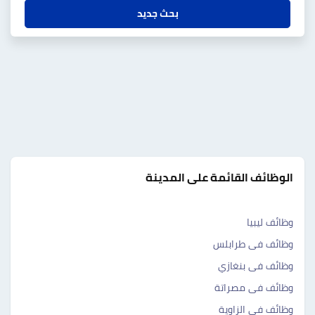
بحث جديد
الوظائف القائمة على المدينة
وظائف ليبيا
وظائف فى طرابلس
وظائف فى بنغازي
وظائف فى مصراتة
وظائف فى الزاوية