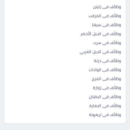
وظائف فى زليتن
وظائف فى المرقب
وظائف فى سبها
وظائف فى الجبل الأخضر
وظائف فى سرت
وظائف فى الجبل الغربي
وظائف فى درنة
وظائف فى الواحات
وظائف فى المرج
وظائف فى زوارة
وظائف فى البطنان
وظائف فى الجفارة
وظائف فى ترهونة