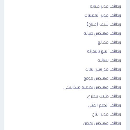
وظائف مدير صيانة
وظائف مدير العمليات
وظائف شيف (طباخ)
وظائف مهندس صيانة
وظائف مصانع
وظائف البيع بالتجزئة
وظائف نسائية
وظائف مدرسين لغات
وظائف مهندس موقع
وظائف مهندس تصميم ميكانيكي
وظائف طبيب بيطري
وظائف الدعم الفني
وظائف مدير انتاج
وظائف مهندس تعدين