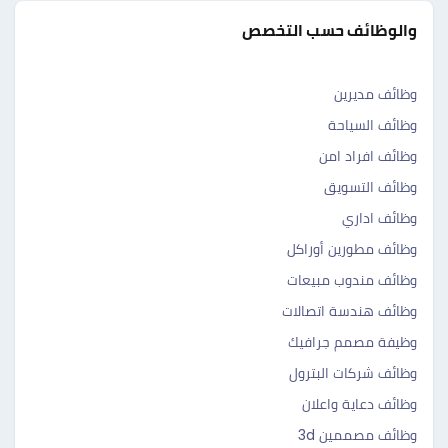
والوظائف حسب التخصص
وظائف مديرين
وظائف السياحة
وظائف افراد امن
وظائف التسويق
وظائف اداري
وظائف مطورين أوراكل
وظائف مندوب مبيعات
وظائف هندسة اتصالات
وظيفة مصمم جرافيك
وظائف شركات البترول
وظائف دعاية واعلان
وظائف مصممين 3d