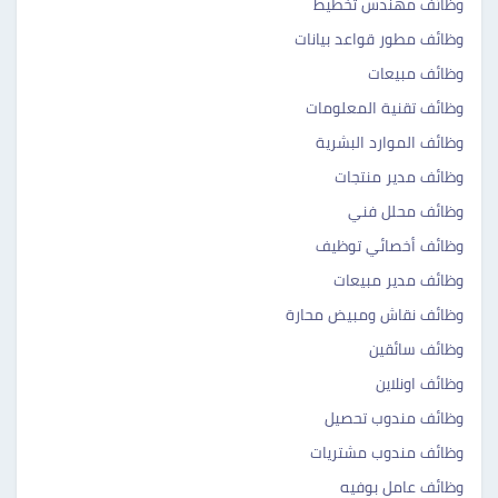
وظائف مهندس تخطيط
وظائف مطور قواعد بيانات
وظائف مبيعات
وظائف تقنية المعلومات
وظائف الموارد البشرية
وظائف مدير منتجات
وظائف محلل فني
وظائف أخصائي توظيف
وظائف مدير مبيعات
وظائف نقاش ومبيض محارة
وظائف سائقين
وظائف اونلاين
وظائف مندوب تحصيل
وظائف مندوب مشتريات
وظائف عامل بوفيه