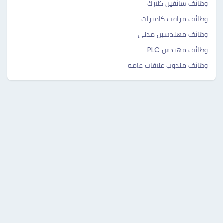
وظائف سائقين كلارك
وظائف مراقب كاميرات
وظائف مهندسين مدنى
وظائف مهندس PLC
وظائف مندوب علاقات عامه