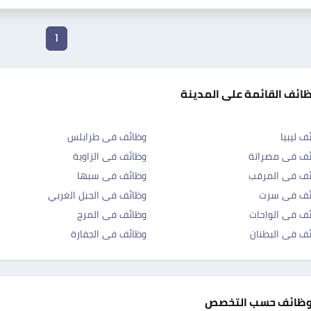
1
ظائف القائمة على المدينة
ف ليبيا
وظائف فى طرابلس
ئف فى مصراتة
وظائف فى الزاوية
ئف فى المرقب
وظائف فى سبها
ئف فى سرت
وظائف فى الجبل الغربي
ف فى الواحات
وظائف فى المرج
ف فى البطنان
وظائف فى الجفارة
وظائف حسب التخصص