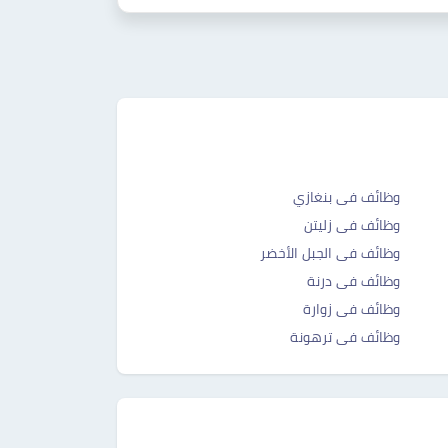
وظائف فى بنغازي
وظائف فى زليتن
وظائف فى الجبل الأخضر
وظائف فى درنة
وظائف فى زوارة
وظائف فى ترهونة