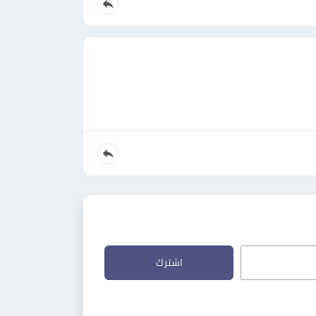
اشترك