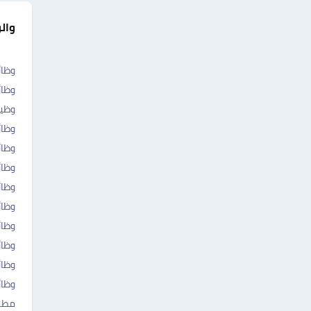
وال
وظائ
وظائ
وظي
وظائ
وظا
وظائ
وظائ
وظائ
وظا
وظا
وظا
وظا
مطلو