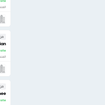
On-site - لي
الهن
من ٠ إلى ٠ 
ian
On-site - لي
الهن
من ٠ إلى ٠ 
nee
On-site - لي