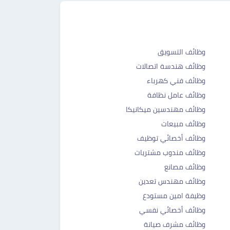
وظائف التسويق
وظائف هندسة اتصالات
وظائف فني كهرباء
وظائف عامل نظافة
وظائف مهندسين ميكانيكا
وظائف مبيعات
وظائف أخصائي توظيف
وظائف مندوب مشتريات
وظائف مصانع
وظائف مهندس تعدين
وظيفة امين مستودع
وظائف أخصائي نفسي
وظائف مشرف صيانة