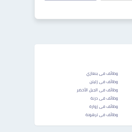
وظائف فى بنغازي
وظائف فى زليتن
وظائف فى الجبل الأخضر
وظائف فى درنة
وظائف فى زوارة
وظائف فى ترهونة