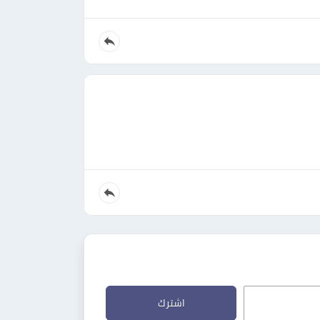
اشترك