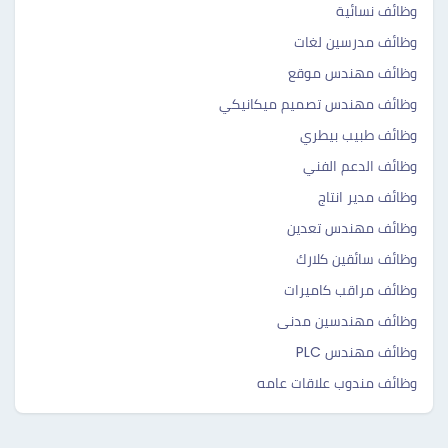
وظائف نسائية
وظائف مدرسين لغات
وظائف مهندس موقع
وظائف مهندس تصميم ميكانيكي
وظائف طبيب بيطري
وظائف الدعم الفني
وظائف مدير انتاج
وظائف مهندس تعدين
وظائف سائقين كلارك
وظائف مراقب كاميرات
وظائف مهندسين مدنى
وظائف مهندس PLC
وظائف مندوب علاقات عامه