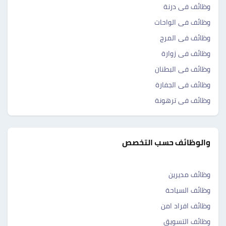
وظائف فى درنة
وظائف فى الواحات
وظائف فى المرج
وظائف فى زوارة
وظائف فى البطنان
وظائف فى الجفارة
وظائف فى ترهونة
والوظائف حسب التخصص
وظائف مديرين
وظائف السياحة
وظائف افراد امن
وظائف التسويق