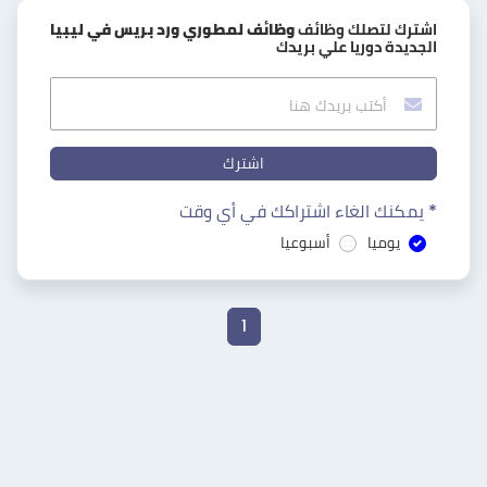
اشترك لتصلك وظائف
وظائف لمطوري ورد بريس في ليبيا
الجديدة دوريا علي بريدك
اشترك
* يمكنك الغاء اشتراكك في أي وقت
يوميا
أسبوعيا
1