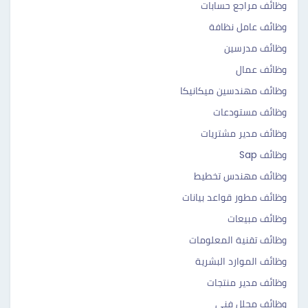
وظائف مراجع حسابات
وظائف عامل نظافة
وظائف مدرسين
وظائف عمال
وظائف مهندسين ميكانيكا
وظائف مستودعات
وظائف مدير مشتريات
وظائف Sap
وظائف مهندس تخطيط
وظائف مطور قواعد بيانات
وظائف مبيعات
وظائف تقنية المعلومات
وظائف الموارد البشرية
وظائف مدير منتجات
وظائف محلل فني