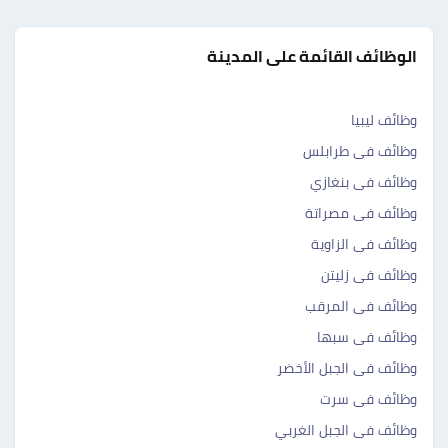
الوظائف القائمة على المدينة
وظائف ليبيا
وظائف فى طرابلس
وظائف فى بنغازي
وظائف فى مصراتة
وظائف فى الزاوية
وظائف فى زليتن
وظائف فى المرقب
وظائف فى سبها
وظائف فى الجبل الأخضر
وظائف فى سرت
وظائف فى الجبل الغربي