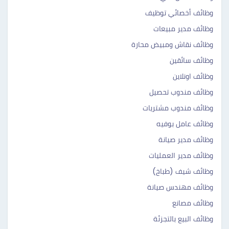
وظائف أخصائي توظيف
وظائف مدير مبيعات
وظائف نقاش ومبيض محارة
وظائف سائقين
وظائف اونلاين
وظائف مندوب تحصيل
وظائف مندوب مشتريات
وظائف عامل بوفيه
وظائف مدير صيانة
وظائف مدير العمليات
وظائف شيف (طباخ)
وظائف مهندس صيانة
وظائف مصانع
وظائف البيع بالتجزئة