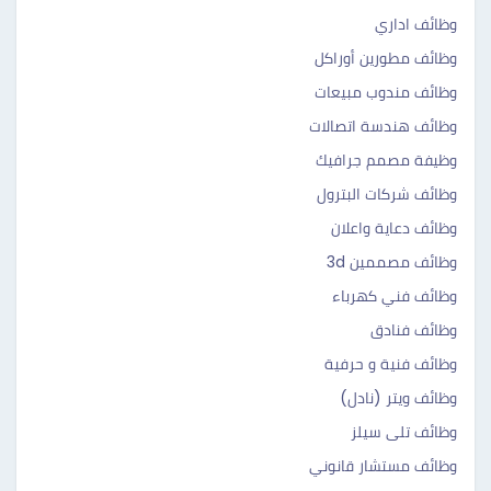
وظائف اداري
وظائف مطورين أوراكل
وظائف مندوب مبيعات
وظائف هندسة اتصالات
وظيفة مصمم جرافيك
وظائف شركات البترول
وظائف دعاية واعلان
وظائف مصممين 3d
وظائف فني كهرباء
وظائف فنادق
وظائف فنية و حرفية
وظائف ويتر (نادل)
وظائف تلى سيلز
وظائف مستشار قانوني