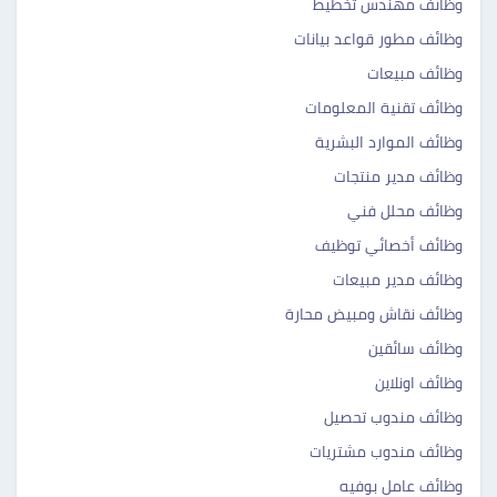
وظائف مهندس تخطيط
وظائف مطور قواعد بيانات
وظائف مبيعات
وظائف تقنية المعلومات
وظائف الموارد البشرية
وظائف مدير منتجات
وظائف محلل فني
وظائف أخصائي توظيف
وظائف مدير مبيعات
وظائف نقاش ومبيض محارة
وظائف سائقين
وظائف اونلاين
وظائف مندوب تحصيل
وظائف مندوب مشتريات
وظائف عامل بوفيه