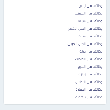
وظائف فى زليتن
وظائف فى المرقب
وظائف فى سبها
وظائف فى الجبل الأخضر
وظائف فى سرت
وظائف فى الجبل الغربي
وظائف فى درنة
وظائف فى الواحات
وظائف فى المرج
وظائف فى زوارة
وظائف فى البطنان
وظائف فى الجفارة
وظائف فى ترهونة