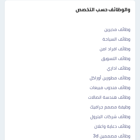
والوظائف حسب التخصص
وظائف مديرين
وظائف السياحة
وظائف افراد امن
وظائف التسويق
وظائف اداري
وظائف مطورين أوراكل
وظائف مندوب مبيعات
وظائف هندسة اتصالات
وظيفة مصمم جرافيك
وظائف شركات البترول
وظائف دعاية واعلان
وظائف مصممين 3d