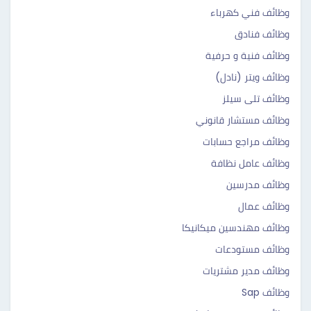
وظائف فني كهرباء
وظائف فنادق
وظائف فنية و حرفية
وظائف ويتر (نادل)
وظائف تلى سيلز
وظائف مستشار قانوني
وظائف مراجع حسابات
وظائف عامل نظافة
وظائف مدرسين
وظائف عمال
وظائف مهندسين ميكانيكا
وظائف مستودعات
وظائف مدير مشتريات
وظائف Sap