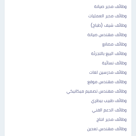
وظائف مدير صيانة
وظائف مدير العمليات
وظائف شيف (طباخ)
وظائف مهندس صيانة
وظائف مصانع
وظائف البيع بالتجزئة
وظائف نسائية
وظائف مدرسين لغات
وظائف مهندس موقع
وظائف مهندس تصميم ميكانيكي
وظائف طبيب بيطري
وظائف الدعم الفني
وظائف مدير انتاج
وظائف مهندس تعدين