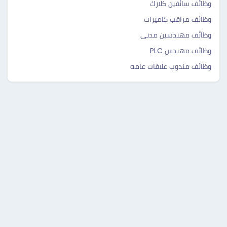
وظائف سائقين كلارك
وظائف مراقب كاميرات
وظائف مهندسين مدنى
وظائف مهندس PLC
وظائف مندوب علاقات عامه