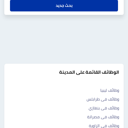
بحث جديد
الوظائف القائمة على المدينة
وظائف ليبيا
وظائف فى طرابلس
وظائف فى بنغازي
وظائف فى مصراتة
وظائف فى الزاوية