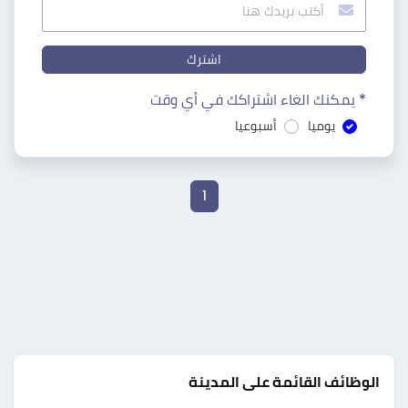
اشترك
* يمكنك الغاء اشتراكك في أي وقت
يوميا
أسبوعيا
1
الوظائف القائمة على المدينة