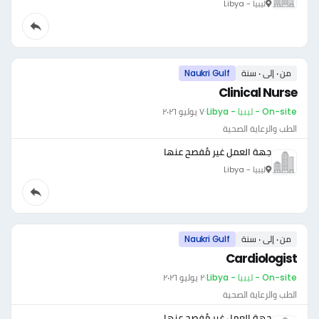
ليبيا - Libya
من ٠ إلى ٠ سنة
Naukri Gulf
Clinical Nurse
On-site - ليبيا - Libya
·
٧ يوليو ٢٠٢٦
الطب والرعاية الصحية
جهة العمل غير مُفصح عنها
ليبيا - Libya
من ٠ إلى ٠ سنة
Naukri Gulf
Cardiologist
On-site - ليبيا - Libya
·
٢ يوليو ٢٠٢٦
الطب والرعاية الصحية
جهة العمل غير مُفصح عنها