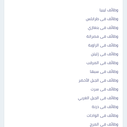
وظائف ليبيا
وظائف فى طرابلس
وظائف فى بنغازي
وظائف فى مصراتة
وظائف فى الزاوية
وظائف فى زليتن
وظائف فى المرقب
وظائف فى سبها
وظائف فى الجبل الأخضر
وظائف فى سرت
وظائف فى الجبل الغربي
وظائف فى درنة
وظائف فى الواحات
وظائف فى المرج