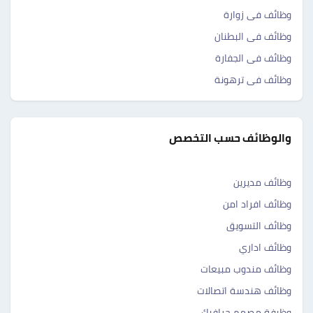
وظائف فى زوارة
وظائف فى البطنان
وظائف فى الجفارة
وظائف فى ترهونة
والوظائف حسب التخصص
وظائف مديرين
وظائف افراد امن
وظائف التسويق
وظائف اداري
وظائف مندوب مبيعات
وظائف هندسة اتصالات
وظيفة مصمم جرافيك