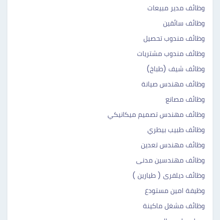
وظائف مدير مبيعات
وظائف سائقين
وظائف مندوب تحصيل
وظائف مندوب مشتريات
وظائف شيف (طباخ)
وظائف مهندس صيانة
وظائف مصانع
وظائف مهندس تصميم ميكانيكي
وظائف طبيب بيطري
وظائف مهندس تعدين
وظائف مهندسين مدنى
وظائف ديلفرى ( طيارين )
وظيفة امين مستودع
وظائف مشغل ماكينة