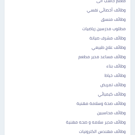
معلم حاسب الى
وظائف أخصائي نفسي
وظائف منسق
مطلوب مدرسين رياضيات
وظائف مشرف صيانة
وظائف علاج طبيعي
وظائف مساعد مدير مطعم
وظائف بناء
وظائف خياط
وظائف تمريض
وظائف كيميائي
وظائف صحة وسلامة مهنية
وظائف محاسبين
وظائف مدير سلامه و صحه مهنية
وظائف مهندس الكترونيات