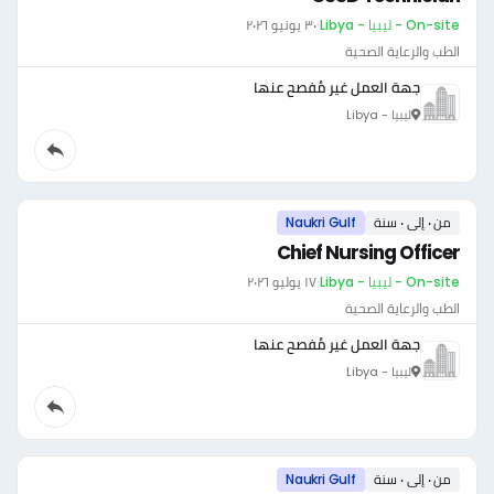
On-site - ليبيا - Libya
·
٣٠ يونيو ٢٠٢٦
الطب والرعاية الصحية
جهة العمل غير مُفصح عنها
ليبيا - Libya
من ٠ إلى ٠ سنة
Naukri Gulf
Chief Nursing Officer
On-site - ليبيا - Libya
·
١٧ يوليو ٢٠٢٦
الطب والرعاية الصحية
جهة العمل غير مُفصح عنها
ليبيا - Libya
من ٠ إلى ٠ سنة
Naukri Gulf