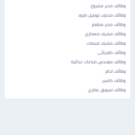
وظائف مدير مشروع
وظائف مندوب توصيل طرود
وظائف مدير مطعم
وظائف مشرف معماري
وظائف مشرف مبيعات
وظائف كهربائى
وظائف مهندس صناعات غذائية
وظائف لحام
وظائف كاشير
وظائف تسويق عقاري