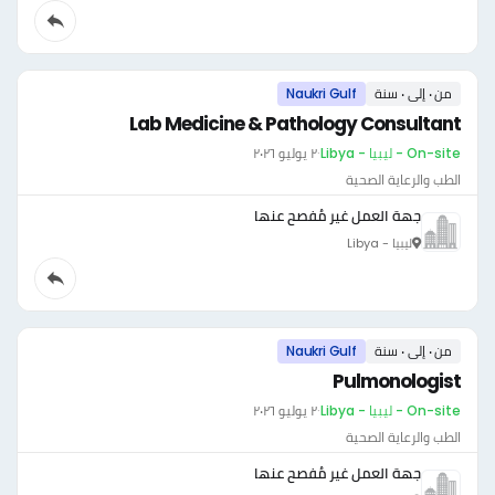
من ٠ إلى ٠ سنة
Naukri Gulf
Lab Medicine & Pathology Consultant
On-site - ليبيا - Libya
·
٢ يوليو ٢٠٢٦
الطب والرعاية الصحية
جهة العمل غير مُفصح عنها
ليبيا - Libya
من ٠ إلى ٠ سنة
Naukri Gulf
Pulmonologist
On-site - ليبيا - Libya
·
٢ يوليو ٢٠٢٦
الطب والرعاية الصحية
جهة العمل غير مُفصح عنها