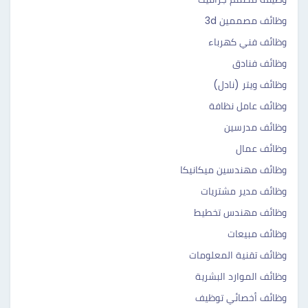
وظائف مصممين 3d
وظائف فني كهرباء
وظائف فنادق
وظائف ويتر (نادل)
وظائف عامل نظافة
وظائف مدرسين
وظائف عمال
وظائف مهندسين ميكانيكا
وظائف مدير مشتريات
وظائف مهندس تخطيط
وظائف مبيعات
وظائف تقنية المعلومات
وظائف الموارد البشرية
وظائف أخصائي توظيف