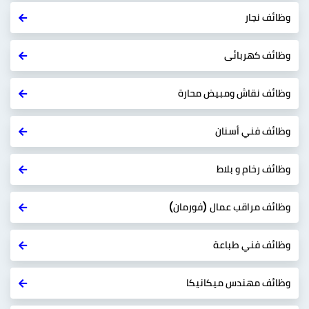
وظائف نجار
وظائف كهربائى
وظائف نقاش ومبيض محارة
وظائف فني أسنان
وظائف رخام و بلاط
وظائف مراقب عمال (فورمان)
وظائف فني طباعة
وظائف مهندس ميكانيكا