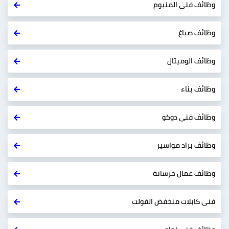
وظائف فنى المنيوم
وظائف صباغ
وظائف الوميتال
وظائف بناء
وظائف فني دوكو
وظائف براد مواسير
وظائف عمال خرسانة
فنى كابلات منخفض الفولت