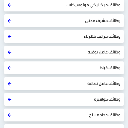
وظائف ميكانيكي موتوسيكلات
وظائف مشرف مدنى
وظائف مراقب كهرباء
وظائف عامل بوفيه
وظائف خياط
وظائف عامل نظافة
وظائف كوافيره
وظائف حداد مسلح