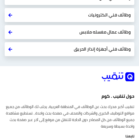
وظائف فني الكترونيات
وظائف عمال مغسله ملابس
وظائف فني أجهزة إنذار الحريق
حول تنقيب . كوم
تنقيب أكبر محرك بحث عن الوظائف في المنطقة العربية، يجلب لك الوظائف من جميع
مواقع التوظيف الكبرى والشركات والصحف في صفحة بحث واحدة، .تستطيع مشاهدة
جميع الوظائف من كل المصادر دون الحاجة للتنقل من موقع إلى آخر عبر صفحة بحث
واحدة بسيطة وسريعة
تابعنا