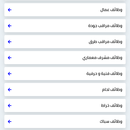
وظائف عمال
وظائف مراقب جودة
وظائف مراقب طرق
وظائف مشرف معماري
وظائف فنية و حرفية
وظائف لحام
وظائف خراط
وظائف سباك