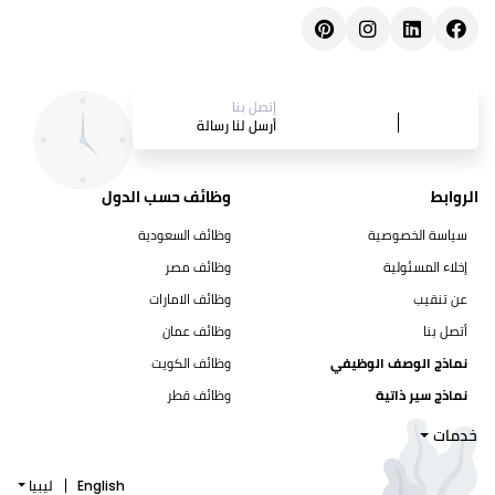
إتصل بنا
أرسل لنا رسالة
الروابط
وظائف حسب الدول
سياسة الخصوصية
وظائف السعودية
إخلاء المسئولية
وظائف مصر
عن تنقيب
وظائف الامارات
أتصل بنا
وظائف عمان
نماذج الوصف الوظيفي
وظائف الكويت
نماذج سير ذاتية
وظائف قطر
خدمات
English
ليبيا