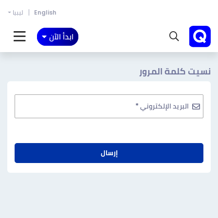
English
ليبيا
ابدأ الآن
نسيت كلمة المرور
البريد الإلكتروني *
إرسال